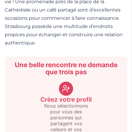
vie ! Une promenade près de la place de la
Cathédrale ou un café partagé sont d’excellentes
occasions pour commencer à faire connaissance.
Strasbourg possède une multitude d’endroits
propices pour échanger et construire une relation
authentique.
Une belle rencontre ne demande
que trois pas
Créez votre profil
Nous sélectionnons
pour vous des
personnes qui
partagent vos
valeurs et vos