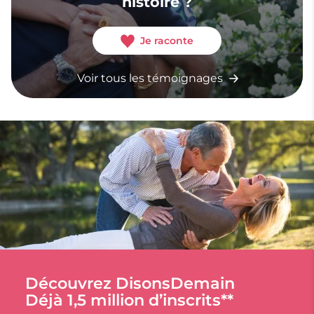
histoire ?
Je raconte
Voir tous les témoignages
Découvrez DisonsDemain
Déjà 1,5 million d’inscrits**