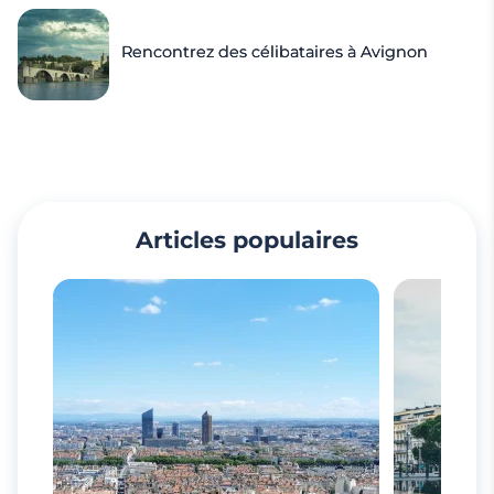
Rencontrez des célibataires à Avignon
Articles populaires