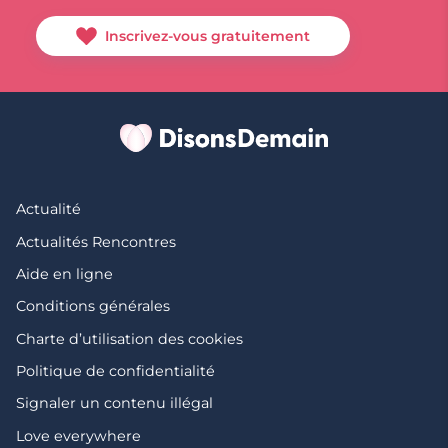
Inscrivez-vous gratuitement
Actualité
Actualités Rencontres
Aide en ligne
Conditions générales
Charte d’utilisation des cookies
Politique de confidentialité
Signaler un contenu illégal
Love everywhere