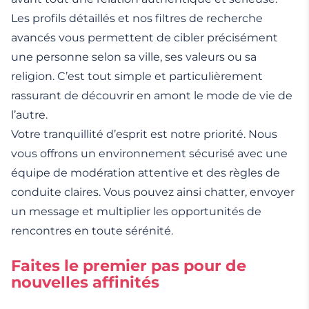
Les profils détaillés et nos filtres de recherche
avancés vous permettent de cibler précisément
une personne selon sa ville, ses valeurs ou sa
religion. C’est tout simple et particulièrement
rassurant de découvrir en amont le mode de vie de
l’autre.
Votre tranquillité d’esprit est notre priorité. Nous
vous offrons un environnement sécurisé avec une
équipe de modération attentive et des règles de
conduite claires. Vous pouvez ainsi chatter, envoyer
un message et multiplier les opportunités de
rencontres en toute sérénité.
Faites le premier pas pour de
nouvelles affinités