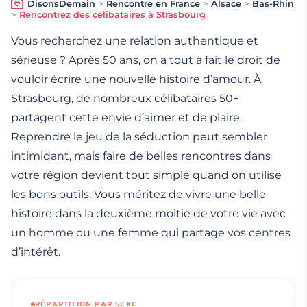
DisonsDemain
>
Rencontre en France
>
Alsace
>
Bas-Rhin
>
Rencontrez des célibataires à Strasbourg
Vous recherchez une relation authentique et
sérieuse ? Après 50 ans, on a tout à fait le droit de
vouloir écrire une nouvelle histoire d’amour. À
Strasbourg, de nombreux célibataires 50+
partagent cette envie d’aimer et de plaire.
Reprendre le jeu de la séduction peut sembler
intimidant, mais faire de belles rencontres dans
votre région devient tout simple quand on utilise
les bons outils. Vous méritez de vivre une belle
histoire dans la deuxième moitié de votre vie avec
un homme ou une femme qui partage vos centres
d’intérêt.
RÉPARTITION PAR SEXE