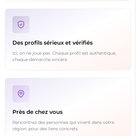
Des profils sérieux et vérifiés
Ici, on ne joue pas. Chaque profil est authentique,
chaque démarche sincère
Près de chez vous
Rencontrez des personnes qui vivent dans votre
région, pour des liens concrets