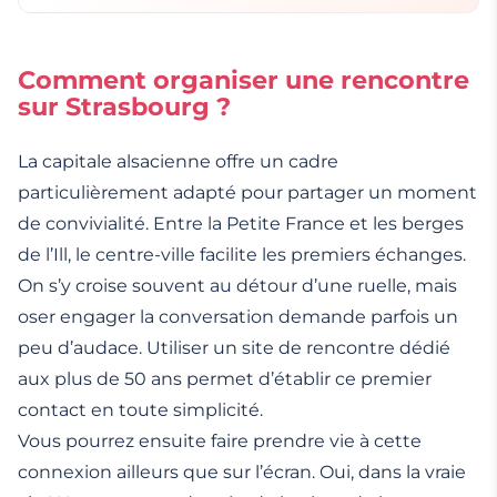
Comment organiser une rencontre
sur Strasbourg ?
La capitale alsacienne offre un cadre
particulièrement adapté pour partager un moment
de convivialité. Entre la Petite France et les berges
de l’Ill, le centre-ville facilite les premiers échanges.
On s’y croise souvent au détour d’une ruelle, mais
oser engager la conversation demande parfois un
peu d’audace. Utiliser un site de rencontre dédié
aux plus de 50 ans permet d’établir ce premier
contact en toute simplicité.
Vous pourrez ensuite faire prendre vie à cette
connexion ailleurs que sur l’écran. Oui, dans la vraie