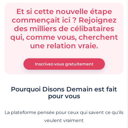
Et si cette nouvelle étape
commençait ici ? Rejoignez
des milliers de célibataires
qui, comme vous, cherchent
une relation vraie.
Inscrivez-vous gratuitement
Pourquoi Disons Demain est fait
pour vous
La plateforme pensée pour ceux qui savent ce qu'ils
veulent vraiment