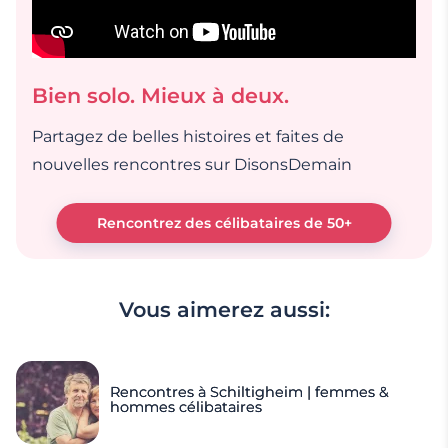
Bien solo. Mieux à deux.
Partagez de belles histoires et faites de
nouvelles rencontres sur DisonsDemain
Rencontrez des célibataires de 50+
Vous aimerez aussi:
Rencontres à Schiltigheim | femmes &
hommes célibataires