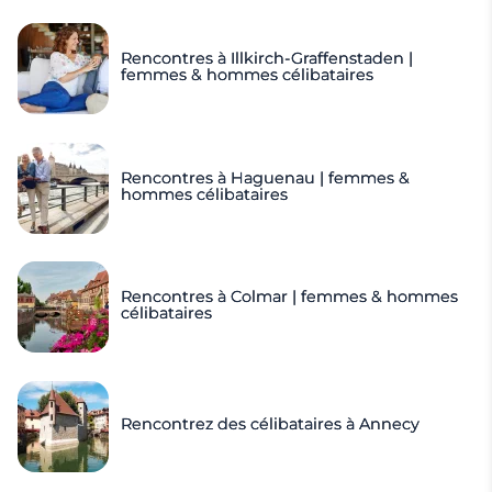
Rencontres à Illkirch-Graffenstaden |
femmes & hommes célibataires
Rencontres à Haguenau | femmes &
hommes célibataires
Rencontres à Colmar | femmes & hommes
célibataires
Rencontrez des célibataires à Annecy