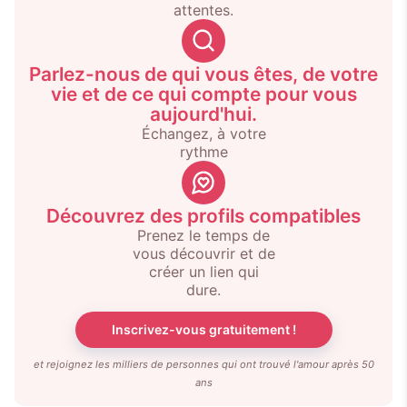
attentes.
Parlez-nous de qui vous êtes, de votre
vie et de ce qui compte pour vous
aujourd'hui.
Échangez, à votre
rythme
Découvrez des profils compatibles
Prenez le temps de
vous découvrir et de
créer un lien qui
dure.
Inscrivez-vous gratuitement !
et rejoignez les milliers de personnes qui ont trouvé l'amour après 50
ans