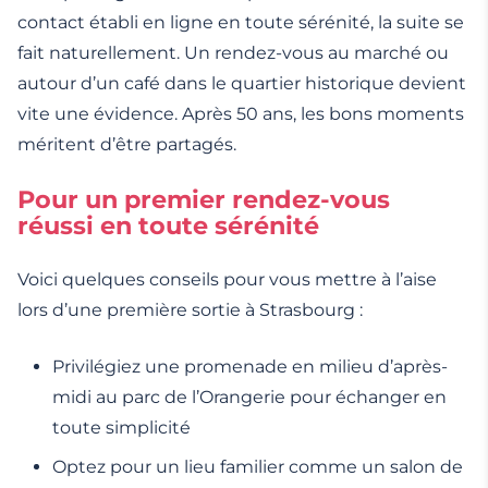
contact établi en ligne en toute sérénité, la suite se
fait naturellement. Un rendez-vous au marché ou
autour d’un café dans le quartier historique devient
vite une évidence. Après 50 ans, les bons moments
méritent d’être partagés.
Pour un premier rendez-vous
réussi en toute sérénité
Voici quelques conseils pour vous mettre à l’aise
lors d’une première sortie à Strasbourg :
Privilégiez une promenade en milieu d’après-
midi au parc de l’Orangerie pour échanger en
toute simplicité
Optez pour un lieu familier comme un salon de