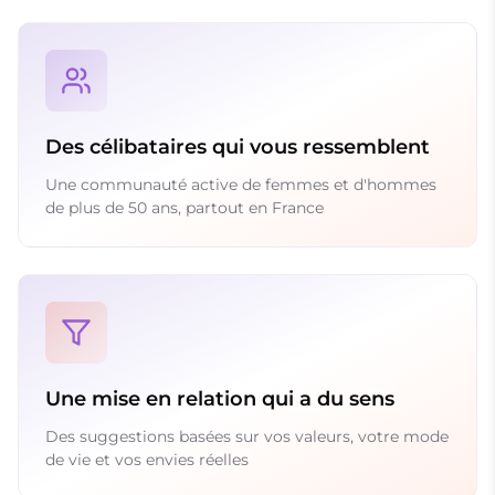
Des célibataires qui vous ressemblent
Une communauté active de femmes et d'hommes
de plus de 50 ans, partout en France
Une mise en relation qui a du sens
Des suggestions basées sur vos valeurs, votre mode
de vie et vos envies réelles