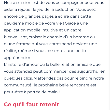
Notre mission est de vous accompagner pour vous
aider à rejouer le jeu de la séduction. Vous avez
encore de grandes pages à écrire dans cette
deuxième moitié de votre vie ! Grâce à une
application mobile intuitive et un cadre
bienveillant, croiser le chemin d’un homme ou
d’une femme qui vous correspond devient une
réalité, même si vous ressentez une petite
appréhension.
L’histoire d’amour ou la belle relation amicale que
vous attendez peut commencer dès aujourd’hui en
quelques clics. N’attendez pas pour rejoindre notre
communauté : la prochaine belle rencontre est
peut-être à portée de main !
Ce qu'il faut retenir