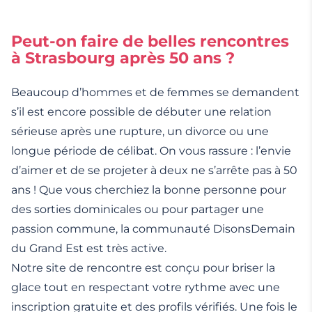
Peut-on faire de belles rencontres
à Strasbourg après 50 ans ?
Beaucoup d’hommes et de femmes se demandent
s’il est encore possible de débuter une relation
sérieuse après une rupture, un divorce ou une
longue période de célibat. On vous rassure : l’envie
d’aimer et de se projeter à deux ne s’arrête pas à 50
ans ! Que vous cherchiez la bonne personne pour
des sorties dominicales ou pour partager une
passion commune, la communauté DisonsDemain
du Grand Est est très active.
Notre site de rencontre est conçu pour briser la
glace tout en respectant votre rythme avec une
inscription gratuite et des profils vérifiés. Une fois le