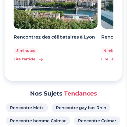
Rencontrez des célibataires à Lyon
Rencontrez
5 minutes
4 minutes
Lire l'article
Lire l'article
Nos Sujets
Tendances
Rencontre Metz
Rencontre gay bas Rhin
Rencontre homme Colmar
Rencontre Colmar