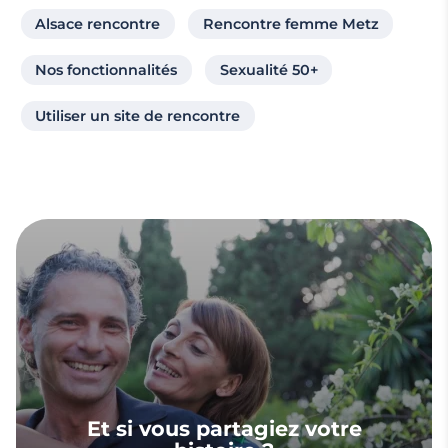
Alsace rencontre
Rencontre femme Metz
Nos fonctionnalités
Sexualité 50+
Utiliser un site de rencontre
Et si vous partagiez votre