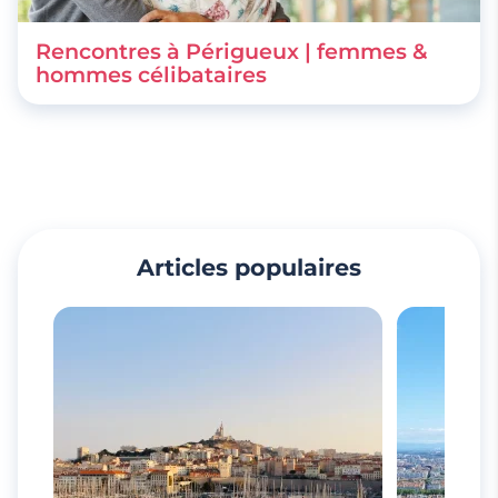
Rencontres à Périgueux | femmes &
hommes célibataires
Articles populaires