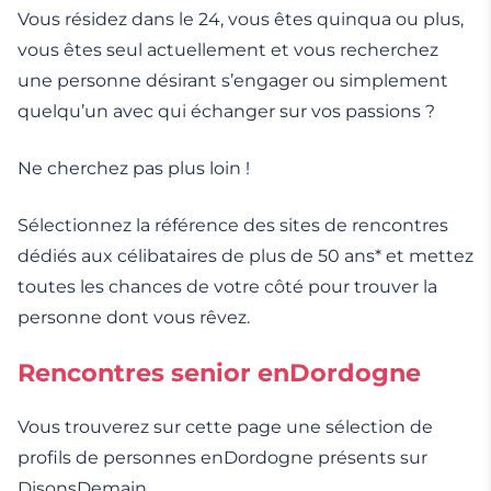
Vous résidez dans le 24, vous êtes quinqua ou plus,
vous êtes seul actuellement et vous recherchez
une personne désirant s’engager ou simplement
quelqu’un avec qui échanger sur vos passions ?
Ne cherchez pas plus loin !
Sélectionnez la référence des sites de rencontres
dédiés aux célibataires de plus de 50 ans* et mettez
toutes les chances de votre côté pour trouver la
personne dont vous rêvez.
Rencontres senior enDordogne
Vous trouverez sur cette page une sélection de
profils de personnes enDordogne présents sur
DisonsDemain.