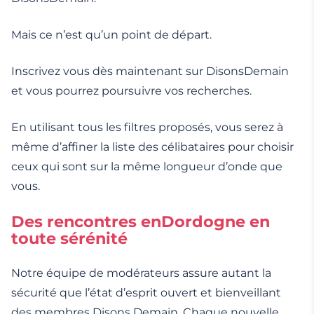
Mais ce n’est qu’un point de départ.
Inscrivez vous dès maintenant sur DisonsDemain
et vous pourrez poursuivre vos recherches.
En utilisant tous les filtres proposés, vous serez à
même d’affiner la liste des célibataires pour choisir
ceux qui sont sur la même longueur d’onde que
vous.
Des rencontres enDordogne en
toute sérénité
Notre équipe de modérateurs assure autant la
sécurité que l’état d’esprit ouvert et bienveillant
des membres Disons Demain. Chaque nouvelle