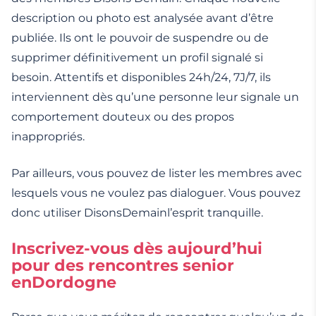
description ou photo est analysée avant d’être
publiée. Ils ont le pouvoir de suspendre ou de
supprimer définitivement un profil signalé si
besoin. Attentifs et disponibles 24h/24, 7J/7, ils
interviennent dès qu’une personne leur signale un
comportement douteux ou des propos
inappropriés.
Par ailleurs, vous pouvez de lister les membres avec
lesquels vous ne voulez pas dialoguer. Vous pouvez
donc utiliser DisonsDemainl’esprit tranquille.
Inscrivez-vous dès aujourd’hui
pour des rencontres senior
enDordogne