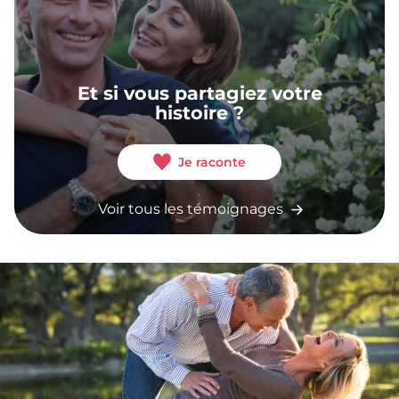
Et si vous partagiez votre
histoire ?
Je raconte
Voir tous les témoignages