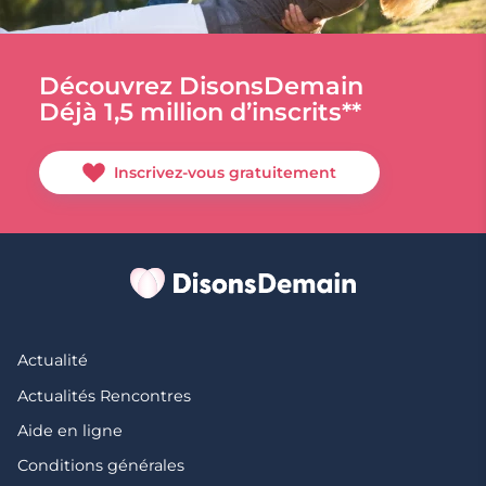
Découvrez DisonsDemain
Déjà 1,5 million d’inscrits**
Inscrivez-vous gratuitement
Actualité
Actualités Rencontres
Aide en ligne
Conditions générales