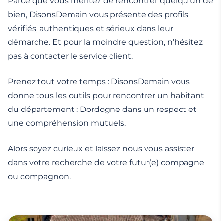
Parce que vous méritez de rencontrer quelqu’un de
bien, DisonsDemain vous présente des profils
vérifiés, authentiques et sérieux dans leur
démarche. Et pour la moindre question, n’hésitez
pas à contacter le service client.
Prenez tout votre temps : DisonsDemain vous
donne tous les outils pour rencontrer un habitant
du département : Dordogne dans un respect et
une compréhension mutuels.
Alors soyez curieux et laissez nous vous assister
dans votre recherche de votre futur(e) compagne
ou compagnon.