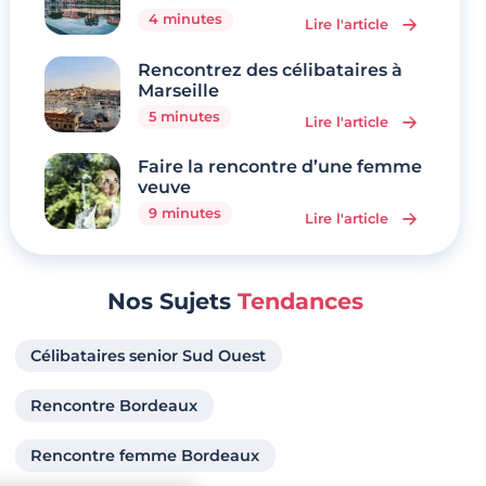
4 minutes
Lire l'article
Rencontrez des célibataires à
Marseille
5 minutes
Lire l'article
Faire la rencontre d’une femme
veuve
9 minutes
Lire l'article
Nos Sujets
Tendances
Célibataires senior Sud Ouest
Rencontre Bordeaux
Rencontre femme Bordeaux