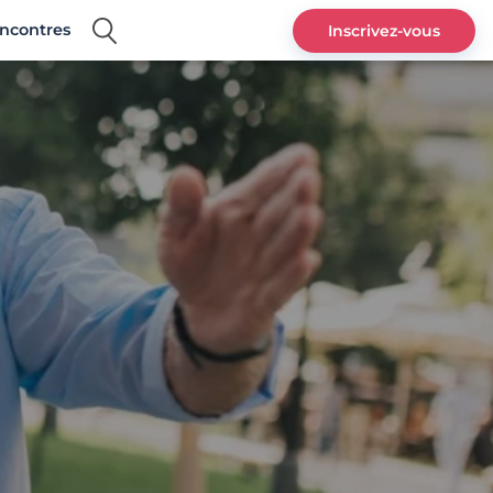
encontres
Inscrivez-vous