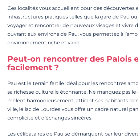
Ces localités vous accueillent pour des découvertes 
infrastructures pratiques telles que la gare de Pau o
voyager et rencontrer de nouveaux visages et vivre 
ouvrant aux environs de Pau, vous permettez à l’amo
environnement riche et varié.
Peut-on rencontrer des Palois e
facilement ?
Pau est le terrain fertile idéal pour les rencontres 
sa richesse culturelle étonnante. Ne manquez pas le
mêlent harmonieusement, attirant ses habitants dans
ville, le lac de Lourdes vous offre un cadre naturel p
complicité et d’échanges sincères.
Les célibataires de Pau se démarquent par leur diversit