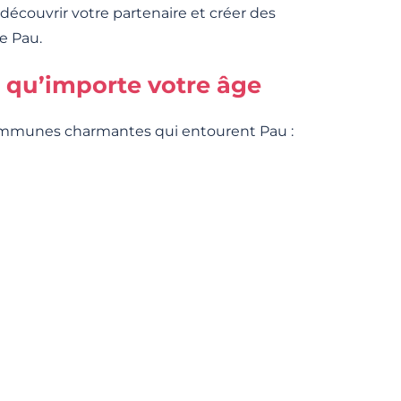
 découvrir votre partenaire et créer des
e Pau.
 qu’importe votre âge
communes charmantes qui entourent Pau :