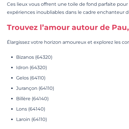
Ces lieux vous offrent une toile de fond parfaite pour
expériences inoubliables dans le cadre enchanteur d
Trouvez l’amour autour de Pau,
Élargissez votre horizon amoureux et explorez les 
Bizanos (64320)
Idron (64320)
Gelos (64110)
Jurançon (64110)
Billère (64140)
Lons (64140)
Laroin (64110)