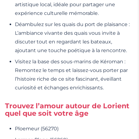
artistique local, idéale pour partager une
expérience culturelle mémorable.
Déambulez sur les quais du port de plaisance :
L’ambiance vivante des quais vous invite à
discuter tout en regardant les bateaux,
ajoutant une touche poétique à la rencontre.
Visitez la base des sous-marins de Kéroman :
Remontez le temps et laissez-vous porter par
l’histoire riche de ce site fascinant, éveillant
curiosité et échanges enrichissants.
Trouvez l’amour autour de Lorient
quel que soit votre âge
Ploemeur (56270)