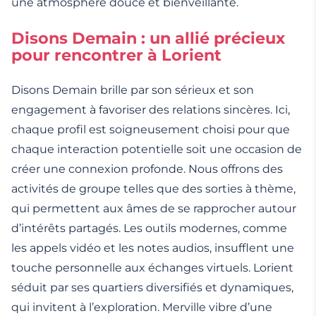
une atmosphère douce et bienveillante.
Disons Demain : un allié précieux
pour rencontrer à Lorient
Disons Demain brille par son sérieux et son
engagement à favoriser des relations sincères. Ici,
chaque profil est soigneusement choisi pour que
chaque interaction potentielle soit une occasion de
créer une connexion profonde. Nous offrons des
activités de groupe telles que des sorties à thème,
qui permettent aux âmes de se rapprocher autour
d’intérêts partagés. Les outils modernes, comme
les appels vidéo et les notes audios, insufflent une
touche personnelle aux échanges virtuels. Lorient
séduit par ses quartiers diversifiés et dynamiques,
qui invitent à l’exploration. Merville vibre d’une