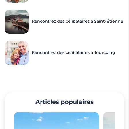
Rencontrez des célibataires à Saint-Étienne
Rencontrez des célibataires à Tourcoing
Articles populaires