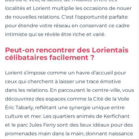
localités et Lorient multiplie les occasions de nouer
de nouvelles relations. C’est l’opportunité parfaite
pour étendre votre réseau en conservant ce cadre
intimiste qui se révèle être riche et varié.
Peut-on rencontrer des Lorientais
célibataires facilement ?
Lorient s’impose comme un havre d’accueil pour
ceux qui cherchent à laisser une trace émotive
dans les relations. En parcourant le centre-ville, vous
découvrirez des espaces comme la Cité de la Voile
Éric Tabarly, reflétant une synergie unique entre
culture et mer. Les quartiers animés de Kerfichant
et le parc Jules Ferry sont des lieux idéaux pour des
promenades main dans la main, donnant naissance