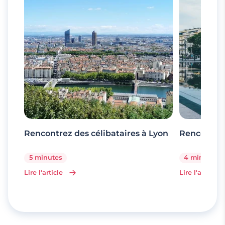
Rencontrez des célibataires à Lyon
Rencontrez
5 minutes
4 minutes
Lire l'article
Lire l'article