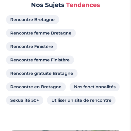
Nos Sujets
Tendances
Rencontre Bretagne
Rencontre femme Bretagne
Rencontre Finistère
Rencontre femme Finistère
Rencontre gratuite Bretagne
Rencontre en Bretagne
Nos fonctionnalités
Sexualité 50+
Utiliser un site de rencontre