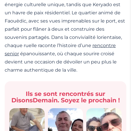
énergie culturelle unique, tandis que Keryado est
un havre de paix résidentiel. Le quartier animé de
Faouëdic, avec ses vues imprenables sur le port, est
parfait pour flâner à deux et construire des
souvenirs partagés. Dans la convivialité lorientaise,
chaque ruelle raconte l’histoire d’une
rencontre
senior
épanouissante, où chaque sourire croisé
devient une occasion de dévoiler un peu plus le
charme authentique de la ville.
Ils se sont rencontrés sur
DisonsDemain. Soyez le prochain !