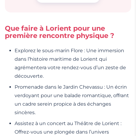
Que faire à Lorient pour une
première rencontre physique ?
Explorez le sous-marin Flore : Une immersion
dans l’histoire maritime de Lorient qui
agrémentera votre rendez-vous d’un zeste de
découverte.
Promenade dans le Jardin Chevassu : Un écrin
verdoyant pour une balade romantique, offrant
un cadre serein propice à des échanges
sincères.
Assistez à un concert au Théâtre de Lorient :
Offrez-vous une plongée dans l’univers