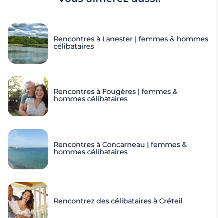
Rencontres à Lanester | femmes & hommes
célibataires
Rencontres à Fougères | femmes &
hommes célibataires
Rencontres à Concarneau | femmes &
hommes célibataires
Rencontrez des célibataires à Créteil