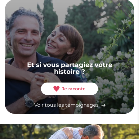
Et si vous partagiez votre
histoire ?
Je raconte
Voir tous les témoignages