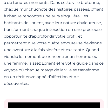
à de tendres moments. Dans cette ville bretonne,
chaque mur chuchote des histoires passées, offrant
à chaque rencontre une aura singulière. Les
habitants de Lorient, avec leur nature chaleureuse,
transforment chaque interaction en une précieuse
opportunité d’approfondir votre profil, et
permettent que votre quête amoureuse devienne
une aventure à la fois sincère et exaltante. Quand
viendra le moment de
rencontrer un homme
ou
une femme, laissez Lorient être votre guide dans ce
voyage où chaque marge de la ville se transforme
en un récit enveloppé d’affection et de
découvertes.