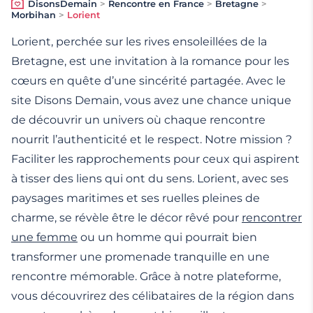
DisonsDemain
>
Rencontre en France
>
Bretagne
>
Morbihan
>
Lorient
Lorient, perchée sur les rives ensoleillées de la
Bretagne, est une invitation à la romance pour les
cœurs en quête d’une sincérité partagée. Avec le
site Disons Demain, vous avez une chance unique
de découvrir un univers où chaque rencontre
nourrit l’authenticité et le respect. Notre mission ?
Faciliter les rapprochements pour ceux qui aspirent
à tisser des liens qui ont du sens. Lorient, avec ses
paysages maritimes et ses ruelles pleines de
charme, se révèle être le décor rêvé pour
rencontrer
une femme
ou un homme qui pourrait bien
transformer une promenade tranquille en une
rencontre mémorable. Grâce à notre plateforme,
vous découvrirez des célibataires de la région dans