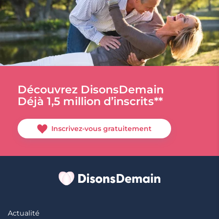
Découvrez DisonsDemain
Déjà 1,5 million d’inscrits**
Inscrivez-vous gratuitement
Actualité