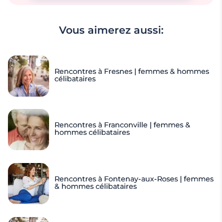
Vous aimerez aussi:
Rencontres à Fresnes | femmes & hommes
célibataires
Rencontres à Franconville | femmes &
hommes célibataires
Rencontres à Fontenay-aux-Roses | femmes
& hommes célibataires