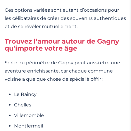
Ces options variées sont autant d’occasions pour
les célibataires de créer des souvenirs authentiques
et de se révéler mutuellement.
Trouvez l’amour autour de Gagny
qu’importe votre âge
Sortir du périmètre de Gagny peut aussi être une
aventure enrichissante, car chaque commune
voisine a quelque chose de spécial à offrir :
Le Raincy
Chelles
Villemomble
Montfermeil