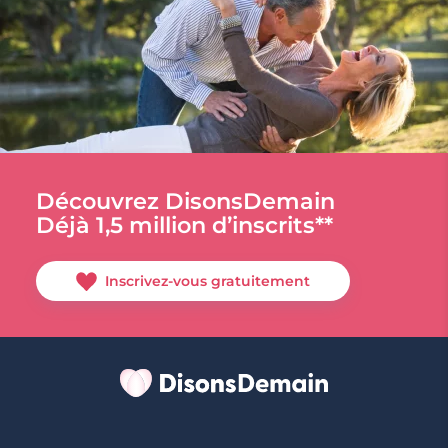
Découvrez DisonsDemain
Déjà 1,5 million d’inscrits**
Inscrivez-vous gratuitement