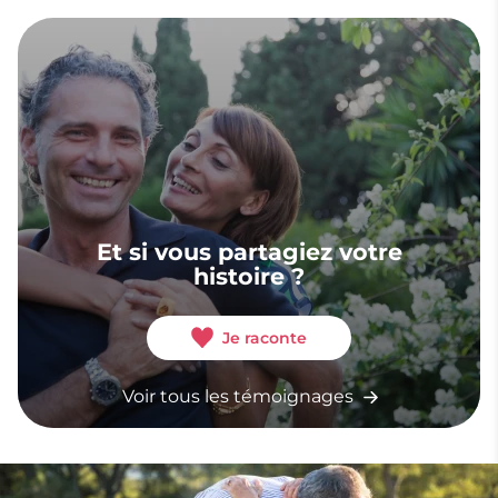
Et si vous partagiez votre
histoire ?
Je raconte
Voir tous les témoignages