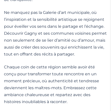
Ne manquez pas la Galerie d’art municipale, où
l’inspiration et la sensibilité artistique se rejoignent
pour éveiller vos sens dans le partage et l’échange.
Découvrir Gagny et ses communes voisines permet
non seulement de se lier d’amitié ou d’amour, mais
aussi de créer des souvenirs qui enrichissent la vie,
tout en offrant des récits à partager.
Chaque coin de cette région semble avoir été
conçu pour transformer toute rencontre en un
moment précieux, où authenticité et tendresse
deviennent les maîtres-mots. Embrassez cette
ambiance chaleureuse et repartez avec des
histoires inoubliables à raconter.