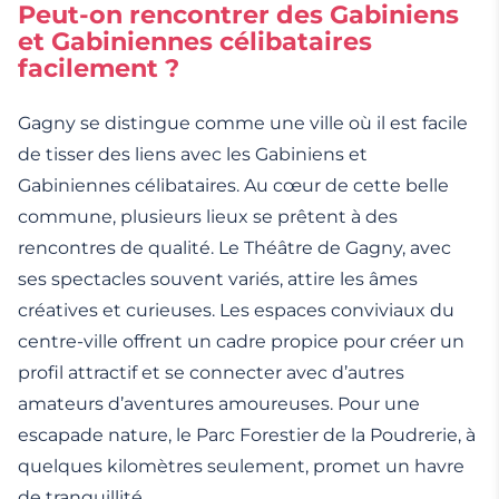
Peut-on rencontrer des Gabiniens
et Gabiniennes célibataires
facilement ?
Gagny se distingue comme une ville où il est facile
de tisser des liens avec les Gabiniens et
Gabiniennes célibataires. Au cœur de cette belle
commune, plusieurs lieux se prêtent à des
rencontres de qualité. Le Théâtre de Gagny, avec
ses spectacles souvent variés, attire les âmes
créatives et curieuses. Les espaces conviviaux du
centre-ville offrent un cadre propice pour créer un
profil attractif et se connecter avec d’autres
amateurs d’aventures amoureuses. Pour une
escapade nature, le Parc Forestier de la Poudrerie, à
quelques kilomètres seulement, promet un havre
de tranquillité.