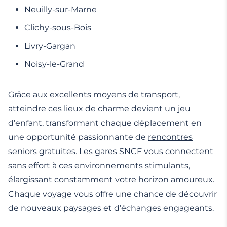
Neuilly-sur-Marne
Clichy-sous-Bois
Livry-Gargan
Noisy-le-Grand
Grâce aux excellents moyens de transport,
atteindre ces lieux de charme devient un jeu
d’enfant, transformant chaque déplacement en
une opportunité passionnante de
rencontres
seniors gratuites
. Les gares SNCF vous connectent
sans effort à ces environnements stimulants,
élargissant constamment votre horizon amoureux.
Chaque voyage vous offre une chance de découvrir
de nouveaux paysages et d’échanges engageants.