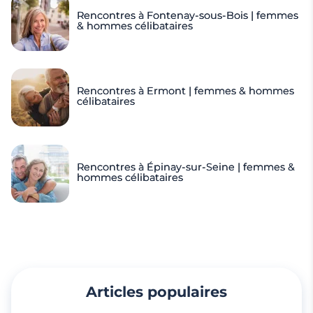
Rencontres à Fontenay-sous-Bois | femmes
& hommes célibataires
Rencontres à Ermont | femmes & hommes
célibataires
Rencontres à Épinay-sur-Seine | femmes &
hommes célibataires
Articles populaires