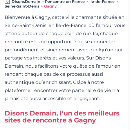
DisonsDemain
>
Rencontre en France
>
Ile-de-France
>
Seine-Saint-Denis
>
Gagny
Bienvenue à Gagny, cette ville charmante située en
Seine-Saint-Denis, en Île-de-France, où l’amour vous
attend autour de chaque coin de rue. Ici, chaque
rencontre est une opportunité de se connecter
profondément et sincèrement avec quelqu’un qui
partage vos intérêts et vos valeurs. Sur Disons
Demain, nous facilitons votre quête de l’amour en
rendant chaque pas de ce processus aussi
authentique qu’enrichissant. Grâce à notre
plateforme, rencontrer votre partenaire de vie n’a
jamais été aussi accessible et engageant.
Disons Demain, l’un des meilleurs
sites de rencontre à Gagny