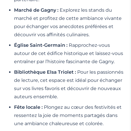
Marché de Gagny :
Explorez les stands du
marché et profitez de cette ambiance vivante
pour échanger vos anecdotes préférées et
découvrir vos affinités culinaires.
Église Saint-Germain :
Rapprochez-vous
autour de cet édifice historique et laissez-vous
entraîner par l’histoire fascinante de Gagny.
Bibliothèque Elsa Triolet :
Pour les passionnés
de lecture, cet espace est idéal pour échanger
sur vos livres favoris et découvrir de nouveaux
auteurs ensemble.
Fête locale :
Plongez au cœur des festivités et
ressentez la joie de moments partagés dans
une ambiance chaleureuse et colorée.