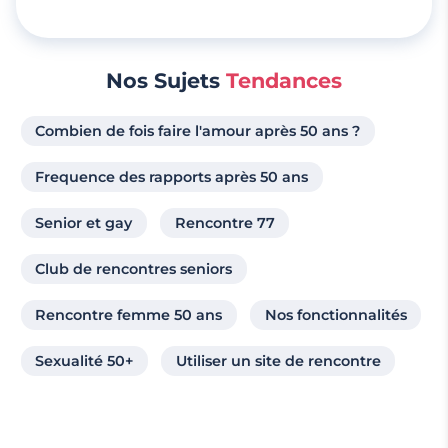
Nos Sujets
Tendances
Combien de fois faire l'amour après 50 ans ?
Frequence des rapports après 50 ans
Senior et gay
Rencontre 77
Club de rencontres seniors
Rencontre femme 50 ans
Nos fonctionnalités
Sexualité 50+
Utiliser un site de rencontre