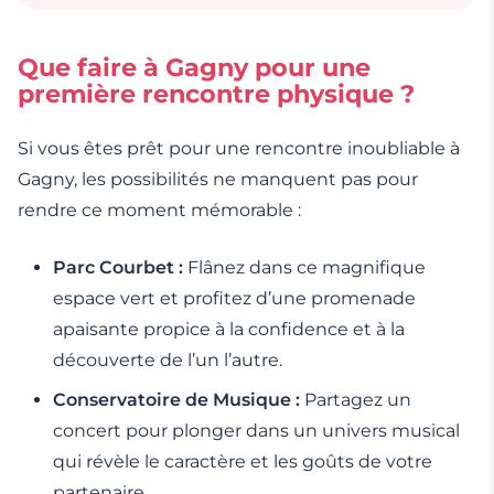
Que faire à Gagny pour une
première rencontre physique ?
Si vous êtes prêt pour une rencontre inoubliable à
Gagny, les possibilités ne manquent pas pour
rendre ce moment mémorable :
Parc Courbet :
Flânez dans ce magnifique
espace vert et profitez d’une promenade
apaisante propice à la confidence et à la
découverte de l’un l’autre.
Conservatoire de Musique :
Partagez un
concert pour plonger dans un univers musical
qui révèle le caractère et les goûts de votre
partenaire.