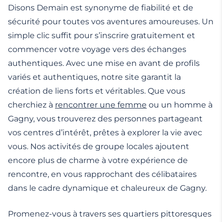
Disons Demain est synonyme de fiabilité et de
sécurité pour toutes vos aventures amoureuses. Un
simple clic suffit pour s’inscrire gratuitement et
commencer votre voyage vers des échanges
authentiques. Avec une mise en avant de profils
variés et authentiques, notre site garantit la
création de liens forts et véritables. Que vous
cherchiez à
rencontrer une femme
ou un homme à
Gagny, vous trouverez des personnes partageant
vos centres d’intérêt, prêtes à explorer la vie avec
vous. Nos activités de groupe locales ajoutent
encore plus de charme à votre expérience de
rencontre, en vous rapprochant des célibataires
dans le cadre dynamique et chaleureux de Gagny.
Promenez-vous à travers ses quartiers pittoresques