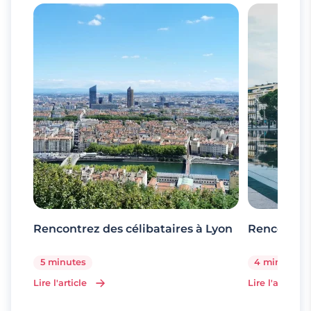
Rencontrez des célibataires à Lyon
Rencontrez
5 minutes
4 minutes
Lire l'article
Lire l'article