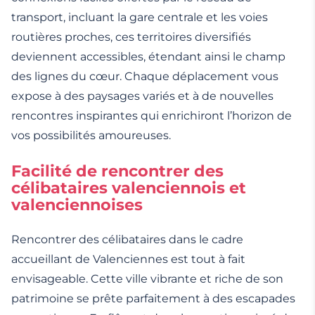
transport, incluant la gare centrale et les voies
routières proches, ces territoires diversifiés
deviennent accessibles, étendant ainsi le champ
des lignes du cœur. Chaque déplacement vous
expose à des paysages variés et à de nouvelles
rencontres inspirantes qui enrichiront l’horizon de
vos possibilités amoureuses.
Facilité de rencontrer des
célibataires valenciennois et
valenciennoises
Rencontrer des célibataires dans le cadre
accueillant de Valenciennes est tout à fait
envisageable. Cette ville vibrante et riche de son
patrimoine se prête parfaitement à des escapades