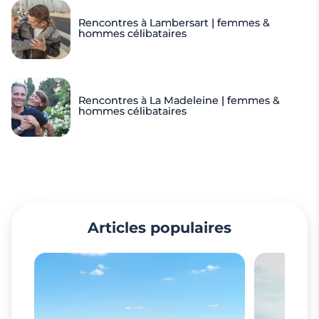
Rencontres à Lambersart | femmes &
hommes célibataires
Rencontres à La Madeleine | femmes &
hommes célibataires
Articles populaires