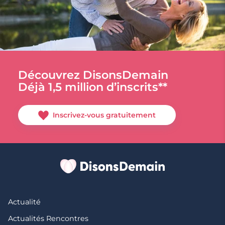
Découvrez DisonsDemain
Déjà 1,5 million d’inscrits**
Inscrivez-vous gratuitement
Actualité
Actualités Rencontres