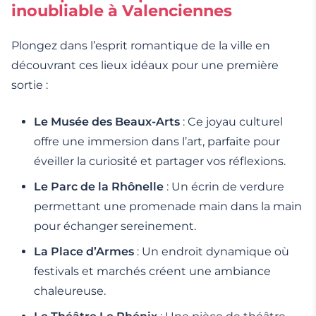
inoubliable à Valenciennes
Plongez dans l’esprit romantique de la ville en
découvrant ces lieux idéaux pour une première
sortie :
Le Musée des Beaux-Arts
: Ce joyau culturel
offre une immersion dans l’art, parfaite pour
éveiller la curiosité et partager vos réflexions.
Le Parc de la Rhônelle
: Un écrin de verdure
permettant une promenade main dans la main
pour échanger sereinement.
La Place d’Armes
: Un endroit dynamique où
festivals et marchés créent une ambiance
chaleureuse.