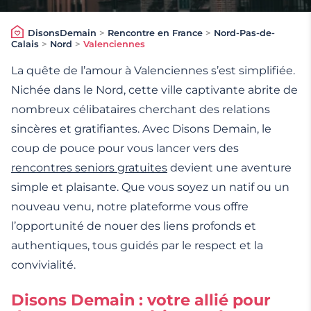
DisonsDemain
>
Rencontre en France
>
Nord-Pas-de-
Calais
>
Nord
>
Valenciennes
La quête de l’amour à Valenciennes s’est simplifiée.
Nichée dans le Nord, cette ville captivante abrite de
nombreux célibataires cherchant des relations
sincères et gratifiantes. Avec Disons Demain, le
coup de pouce pour vous lancer vers des
rencontres seniors gratuites
devient une aventure
simple et plaisante. Que vous soyez un natif ou un
nouveau venu, notre plateforme vous offre
l’opportunité de nouer des liens profonds et
authentiques, tous guidés par le respect et la
convivialité.
Disons Demain : votre allié pour