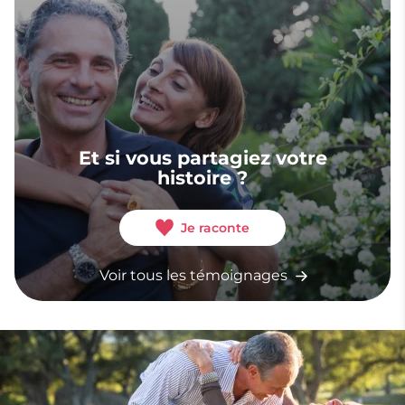
Et si vous partagiez votre
histoire ?
Je raconte
Voir tous les témoignages