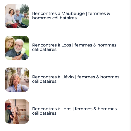
Rencontres à Maubeuge | femmes &
hommes célibataires
Rencontres à Loos | femmes & hommes
célibataires
Rencontres à Liévin | femmes & hommes
célibataires
Rencontres à Lens | femmes & hommes
célibataires