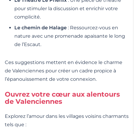
Le Théâtre Le Phénix
: Une pièce de théâtre
pour stimuler la discussion et enrichir votre
complicité.
Le chemin de Halage
: Ressourcez-vous en
nature avec une promenade apaisante le long
de l’Escaut.
Ces suggestions mettent en évidence le charme
de Valenciennes pour créer un cadre propice à
l’épanouissement de votre connexion.
Ouvrez votre cœur aux alentours
de Valenciennes
Explorez l’amour dans les villages voisins charmants
tels que :