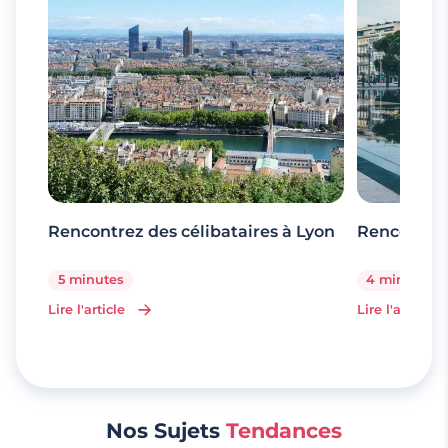
Rencontrez des célibataires à Lyon
Rencontrez
5 minutes
4 minutes
Lire l'article
Lire l'article
Nos Sujets
Tendances