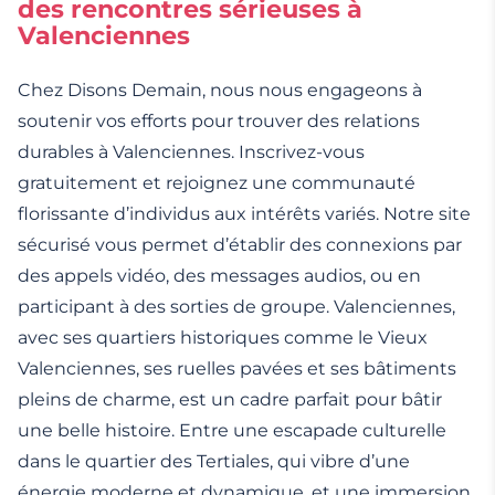
des rencontres sérieuses à
Valenciennes
Chez Disons Demain, nous nous engageons à
soutenir vos efforts pour trouver des relations
durables à Valenciennes. Inscrivez-vous
gratuitement et rejoignez une communauté
florissante d’individus aux intérêts variés. Notre site
sécurisé vous permet d’établir des connexions par
des appels vidéo, des messages audios, ou en
participant à des sorties de groupe. Valenciennes,
avec ses quartiers historiques comme le Vieux
Valenciennes, ses ruelles pavées et ses bâtiments
pleins de charme, est un cadre parfait pour bâtir
une belle histoire. Entre une escapade culturelle
dans le quartier des Tertiales, qui vibre d’une
énergie moderne et dynamique, et une immersion