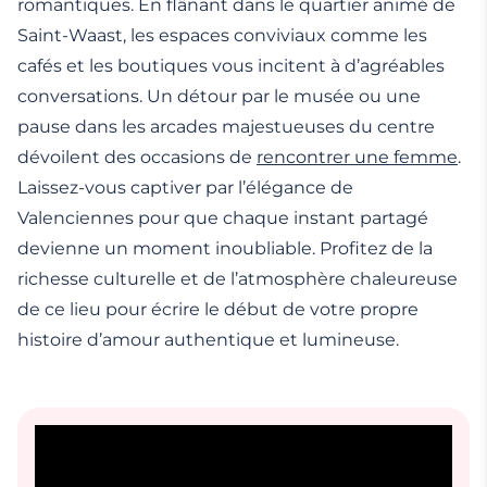
romantiques. En flânant dans le quartier animé de
Saint-Waast, les espaces conviviaux comme les
cafés et les boutiques vous incitent à d’agréables
conversations. Un détour par le musée ou une
pause dans les arcades majestueuses du centre
dévoilent des occasions de
rencontrer une femme
.
Laissez-vous captiver par l’élégance de
Valenciennes pour que chaque instant partagé
devienne un moment inoubliable. Profitez de la
richesse culturelle et de l’atmosphère chaleureuse
de ce lieu pour écrire le début de votre propre
histoire d’amour authentique et lumineuse.