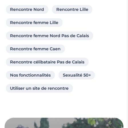
Rencontre Nord
Rencontre Lille
Rencontre femme Lille
Rencontre femme Nord Pas de Calais
Rencontre femme Caen
Rencontre célibataire Pas de Calais
Nos fonctionnalités
Sexualité 50+
Utiliser un site de rencontre