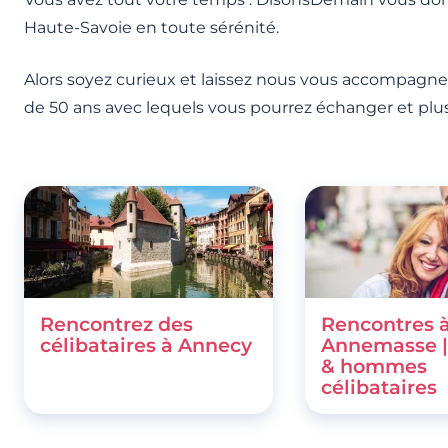
Haute-Savoie en toute sérénité.
Alors soyez curieux et laissez nous vous accompagner
de 50 ans avec lequels vous pourrez échanger et plus s
Rencontrez des
Rencontres 
célibataires à Annecy
Annemasse 
& hommes
célibataires