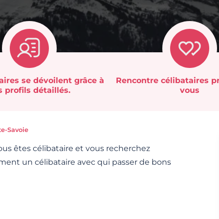
aires se dévoilent grâce à
Rencontre célibataires p
 profils détaillés.
vous
e-Savoie
ous êtes célibataire et vous recherchez
ment un célibataire avec qui passer de bons