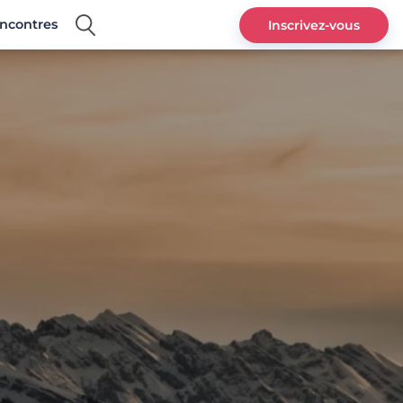
encontres
Inscrivez-vous