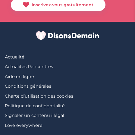
Inscrivez-vous gratuitement
Actualité
Actualités Rencontres
Aide en ligne
Conditions générales
Charte d’utilisation des cookies
Politique de confidentialité
Signaler un contenu illégal
Love everywhere