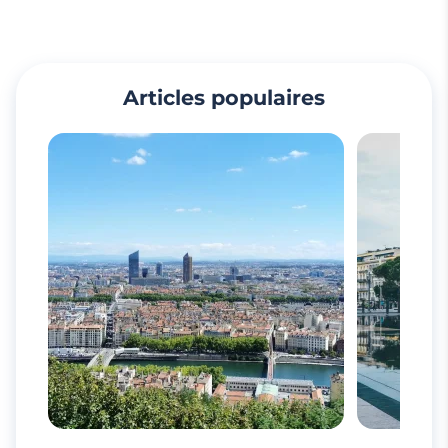
Articles populaires