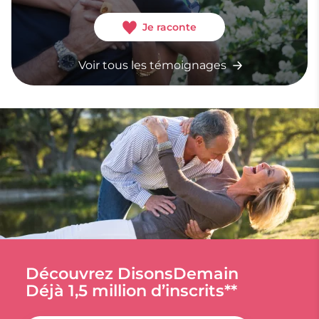
Je raconte
Voir tous les témoignages
Découvrez DisonsDemain
Déjà 1,5 million d’inscrits**