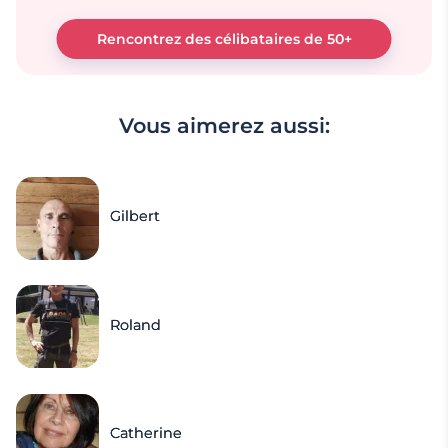
Rencontrez des célibataires de 50+
Vous aimerez aussi:
Gilbert
Roland
Catherine