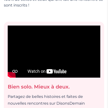
sont inscrits !
Bien solo. Mieux à deux.
Partagez de belles histoires et faites de
nouvelles rencontres sur DisonsDemain