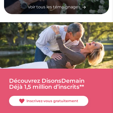
Voir tous les témoignages
Découvrez DisonsDemain
Déjà 1,5 million d’inscrits**
Inscrivez-vous gratuitement