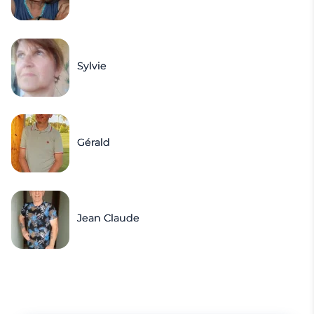
Sylvie
Gérald
Jean Claude