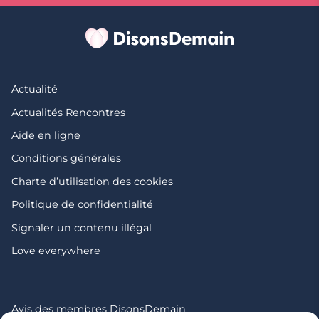
Actualité
Actualités Rencontres
Aide en ligne
Conditions générales
Charte d’utilisation des cookies
Politique de confidentialité
Signaler un contenu illégal
Love everywhere
Avis des membres DisonsDemain