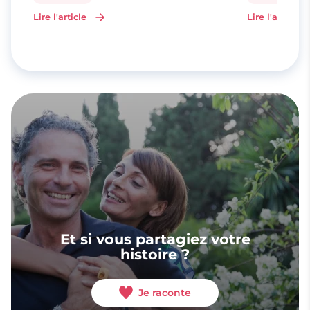
Lire l'article
Lire l'article
Et si vous partagiez votre
histoire ?
Je raconte