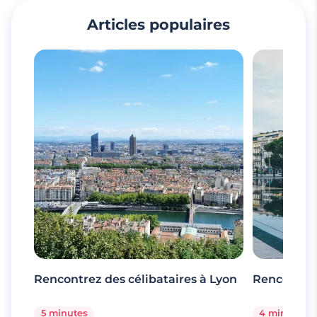
Articles populaires
Rencontrez des célibataires à Lyon
Rencontrez
5 minutes
4 minutes