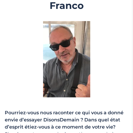
Franco
Pourriez-vous nous raconter ce qui vous a donné
envie d’essayer DisonsDemain ? Dans quel état
d’esprit étiez-vous à ce moment de votre vie?