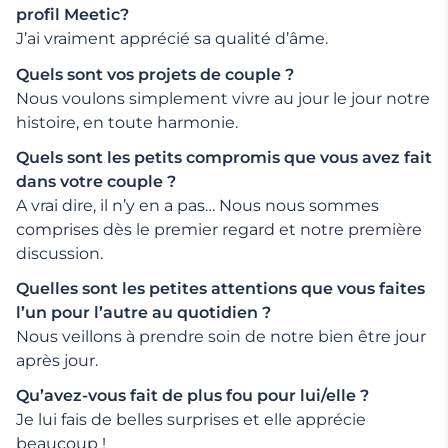
profil Meetic?
J’ai vraiment apprécié sa qualité d’âme.
Quels sont vos projets de couple ?
Nous voulons simplement vivre au jour le jour notre
histoire, en toute harmonie.
Quels sont les petits compromis que vous avez fait
dans votre couple ?
A vrai dire, il n’y en a pas… Nous nous sommes
comprises dès le premier regard et notre première
discussion.
Quelles sont les petites attentions que vous faites
l’un pour l’autre au quotidien ?
Nous veillons à prendre soin de notre bien être jour
après jour.
Qu’avez-vous fait de plus fou pour lui/elle ?
Je lui fais de belles surprises et elle apprécie
beaucoup !