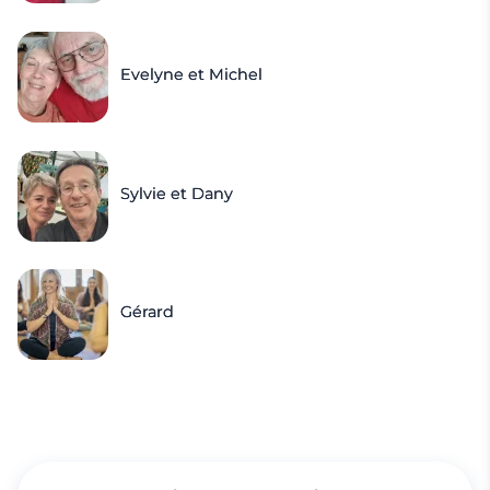
Evelyne et Michel
Sylvie et Dany
Gérard