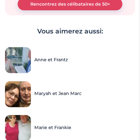
Rencontrez des célibataires de 50+
Vous aimerez aussi:
Anne et Frantz
Maryah et Jean Marc
Marie et Frankie