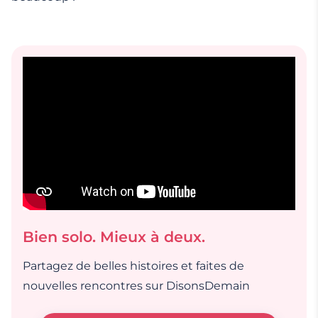
Bien solo. Mieux à deux.
Partagez de belles histoires et faites de
nouvelles rencontres sur DisonsDemain