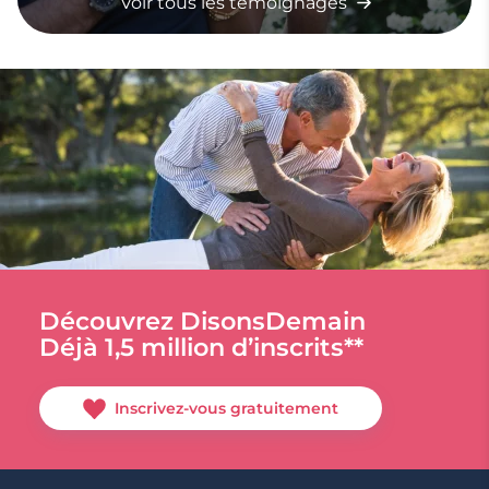
Voir tous les témoignages
Découvrez DisonsDemain
Déjà 1,5 million d’inscrits**
Inscrivez-vous gratuitement