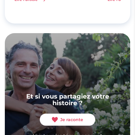
Et si vous partagiez votre
histoire ?
Je raconte