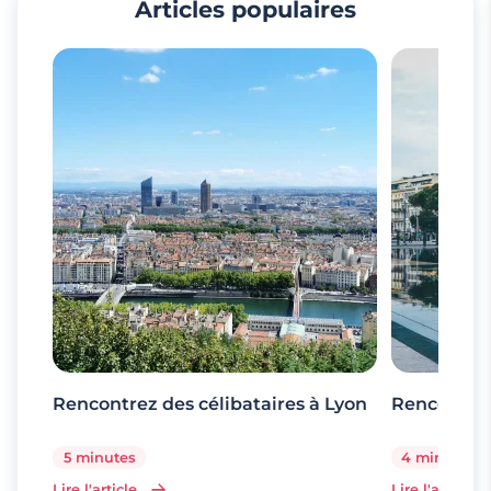
Articles populaires
Rencontrez des célibataires à Lyon
Rencontrez
5 minutes
4 minutes
Lire l'article
Lire l'article