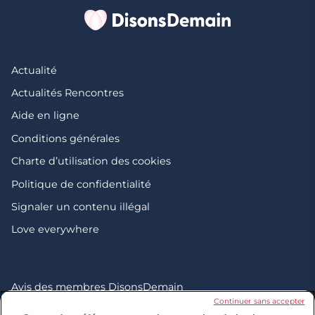
Actualité
Actualités Rencontres
Aide en ligne
Conditions générales
Charte d’utilisation des cookies
Politique de confidentialité
Signaler un contenu illégal
Love everywhere
Avis des membres DisonsDemain
Continuer sans accepter
Site de rencontre sérieux 50+