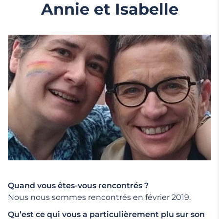
Annie et Isabelle
Quand vous êtes-vous rencontrés ?
Nous nous sommes rencontrés en février 2019.
Qu’est ce qui vous a particulièrement plu sur son