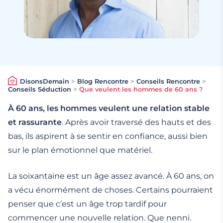
DisonsDemain
>
Blog Rencontre
>
Conseils Rencontre
>
Conseils Séduction
>
Que veulent les hommes de 60 ans ?
À 60 ans, les hommes veulent une relation stable
et rassurante
. Après avoir traversé des hauts et des
bas, ils aspirent à se sentir en confiance, aussi bien
sur le plan émotionnel que matériel.
La soixantaine est un âge assez avancé. À 60 ans, on
a vécu énormément de choses. Certains pourraient
penser que c’est un âge trop tardif pour
commencer une nouvelle relation. Que nenni.