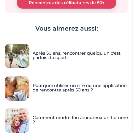
Rencontrez des célibataires de 50+
Vous aimerez aussi:
Après 50 ans, rencontrer quelqu'un c'est
parfois du sport.
Pourquoi utiliser un site ou une application
de rencontre après 50 ans ?
Comment rendre fou amoureux un homme
?