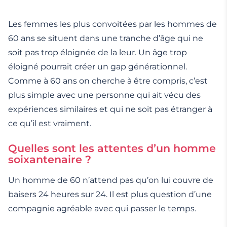
Les femmes les plus convoitées par les hommes de
60 ans se situent dans une tranche d’âge qui ne
soit pas trop éloignée de la leur. Un âge trop
éloigné pourrait créer un gap générationnel.
Comme à 60 ans on cherche à être compris, c’est
plus simple avec une personne qui ait vécu des
expériences similaires et qui ne soit pas étranger à
ce qu’il est vraiment.
Quelles sont les attentes d’un homme
soixantenaire ?
Un homme de 60 n’attend pas qu’on lui couvre de
baisers 24 heures sur 24. Il est plus question d’une
compagnie agréable avec qui passer le temps.