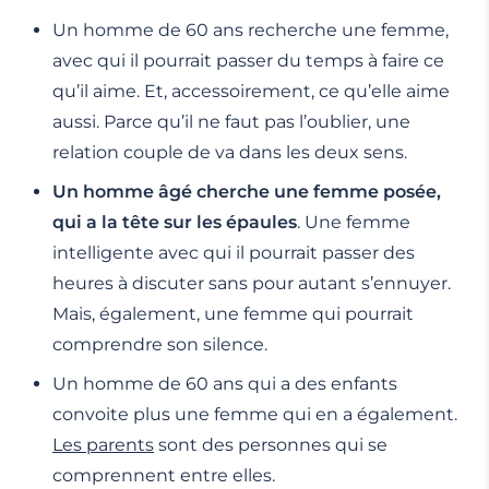
Un homme de 60 ans recherche une femme,
avec qui il pourrait passer du temps à faire ce
qu’il aime. Et, accessoirement, ce qu’elle aime
aussi. Parce qu’il ne faut pas l’oublier, une
relation couple de va dans les deux sens.
Un homme âgé cherche une femme posée,
qui a la tête sur les épaules
. Une femme
intelligente avec qui il pourrait passer des
heures à discuter sans pour autant s’ennuyer.
Mais, également, une femme qui pourrait
comprendre son silence.
Un homme de 60 ans qui a des enfants
convoite plus une femme qui en a également.
Les parents
sont des personnes qui se
comprennent entre elles.