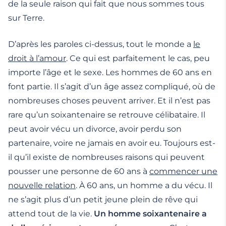
de la seule raison qui fait que nous sommes tous
sur Terre.
D’après les paroles ci-dessus, tout le monde a
le
droit à l’amour
. Ce qui est parfaitement le cas, peu
importe l’âge et le sexe. Les hommes de 60 ans en
font partie. Il s’agit d’un âge assez compliqué, où de
nombreuses choses peuvent arriver. Et il n’est pas
rare qu’un soixantenaire se retrouve célibataire. Il
peut avoir vécu un divorce, avoir perdu son
partenaire, voire ne jamais en avoir eu. Toujours est-
il qu’il existe de nombreuses raisons qui peuvent
pousser une personne de 60 ans à
commencer une
nouvelle relation
. À 60 ans, un homme a du vécu. Il
ne s’agit plus d’un petit jeune plein de rêve qui
attend tout de la vie.
Un homme soixantenaire a