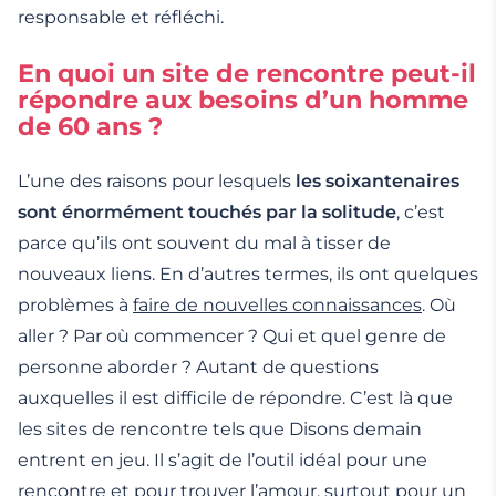
responsable et réfléchi.
En quoi un site de rencontre peut-il
répondre aux besoins d’un homme
de 60 ans ?
L’une des raisons pour lesquels
les soixantenaires
sont énormément touchés par la solitude
, c’est
parce qu’ils ont souvent du mal à tisser de
nouveaux liens. En d’autres termes, ils ont quelques
problèmes à
faire de nouvelles connaissances
. Où
aller ? Par où commencer ? Qui et quel genre de
personne aborder ? Autant de questions
auxquelles il est difficile de répondre. C’est là que
les sites de rencontre tels que Disons demain
entrent en jeu. Il s’agit de l’outil idéal pour une
rencontre et pour trouver l’amour, surtout pour un