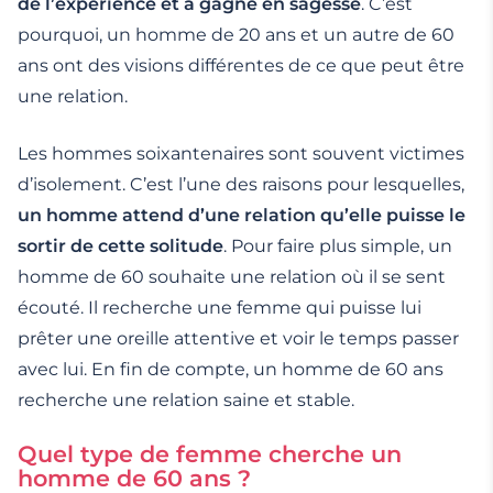
de l’expérience et a gagné en sagesse
. C’est
pourquoi, un homme de 20 ans et un autre de 60
ans ont des visions différentes de ce que peut être
une relation.
Les hommes soixantenaires sont souvent victimes
d’isolement. C’est l’une des raisons pour lesquelles,
un homme attend d’une relation qu’elle puisse le
sortir de cette solitude
. Pour faire plus simple, un
homme de 60 souhaite une relation où il se sent
écouté. Il recherche une femme qui puisse lui
prêter une oreille attentive et voir le temps passer
avec lui. En fin de compte, un homme de 60 ans
recherche une relation saine et stable.
Quel type de femme cherche un
homme de 60 ans ?