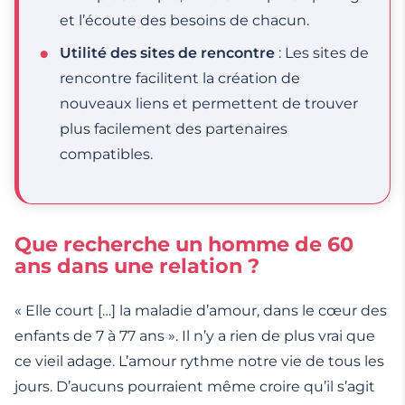
et l’écoute des besoins de chacun.
Utilité des sites de rencontre
: Les sites de
rencontre facilitent la création de
nouveaux liens et permettent de trouver
plus facilement des partenaires
compatibles.
Que recherche un homme de 60
ans dans une relation ?
« Elle court […] la maladie d’amour, dans le cœur des
enfants de 7 à 77 ans ». Il n’y a rien de plus vrai que
ce vieil adage. L’amour rythme notre vie de tous les
jours. D’aucuns pourraient même croire qu’il s’agit