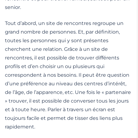
senior.
Tout d’abord, un site de rencontres regroupe un
grand nombre de personnes. Et, par définition,
toutes les personnes qui y sont présentes
cherchent une relation. Grâce à un site de
rencontres, il est possible de trouver différents
profils et d’en choisir un ou plusieurs qui
correspondent à nos besoins. Il peut être question
d’une préférence au niveau des centres d’intérêt,
de l’âge, de l’apparence, etc. Une fois le « partenaire
» trouver, il est possible de converser tous les jours
et à toute heure. Parler à travers un écran est
toujours facile et permet de tisser des liens plus
rapidement.