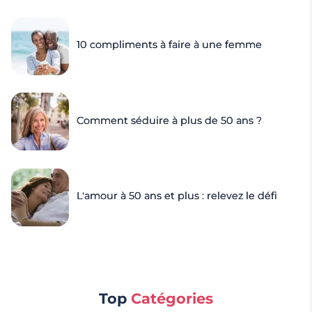
10 compliments à faire à une femme
Comment séduire à plus de 50 ans ?
L'amour à 50 ans et plus : relevez le défi
Top
Catégories