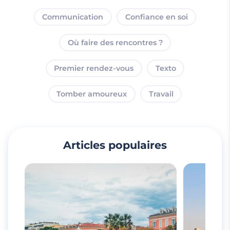
Communication
Confiance en soi
Où faire des rencontres ?
Premier rendez-vous
Texto
Tomber amoureux
Travail
Articles populaires