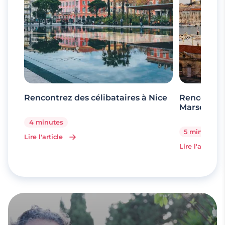
Rencontrez des célibataires à Nice
Rencontrez
Marseille
4 minutes
5 minutes
Lire l'article
Lire l'article