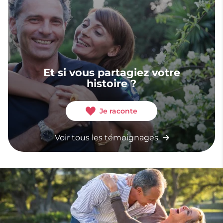
Et si vous partagiez votre
histoire ?
Je raconte
Voir tous les témoignages