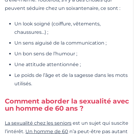
peuvent séduire chez un soixantenaire, ce sont :
Un look soigné (coiffure, vêtements,
chaussures…) ;
Un sens aiguisé de la communication ;
Un bon sens de l’humour ;
Une attitude attentionnée ;
Le poids de l’âge et de la sagesse dans les mots
utilisés.
Comment aborder la sexualité avec
un homme de 60 ans ?
La sexualité chez les seniors
est un sujet qui suscite
l’intérêt.
Un homme de 60
n’a peut-être pas autant