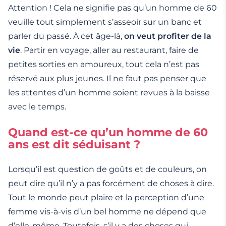
Attention ! Cela ne signifie pas qu’un homme de 60
veuille tout simplement s’asseoir sur un banc et
parler du passé. À cet âge-là,
on veut profiter de la
vie
. Partir en voyage, aller au restaurant, faire de
petites sorties en amoureux, tout cela n’est pas
réservé aux plus jeunes. Il ne faut pas penser que
les attentes d’un homme soient revues à la baisse
avec le temps.
Quand est-ce qu’un homme de 60
ans est dit séduisant ?
Lorsqu’il est question de goûts et de couleurs, on
peut dire qu’il n’y a pas forcément de choses à dire.
Tout le monde peut plaire et la perception d’une
femme vis-à-vis d’un bel homme ne dépend que
d’elle-même. Toutefois, s’il y a des choses qui