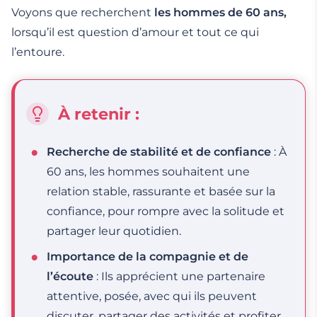
Voyons que recherchent
les hommes de 60 ans,
lorsqu’il est question d’amour et tout ce qui
l’entoure.
À retenir :
Recherche de stabilité et de confiance
: À
60 ans, les hommes souhaitent une
relation stable, rassurante et basée sur la
confiance, pour rompre avec la solitude et
partager leur quotidien.
Importance de la compagnie et de
l’écoute
: Ils apprécient une partenaire
attentive, posée, avec qui ils peuvent
discuter, partager des activités et profiter