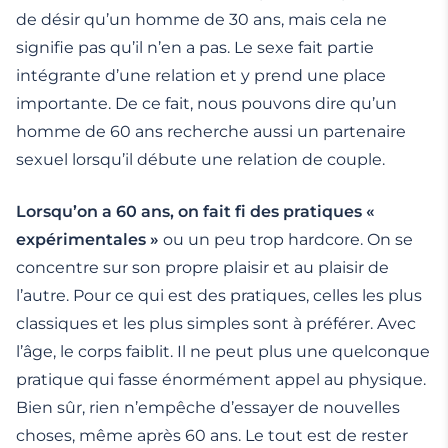
de désir qu’un homme de 30 ans, mais cela ne
signifie pas qu’il n’en a pas. Le sexe fait partie
intégrante d’une relation et y prend une place
importante. De ce fait, nous pouvons dire qu’un
homme de 60 ans recherche aussi un partenaire
sexuel lorsqu’il débute une relation de couple.
Lorsqu’on a 60 ans, on fait fi des pratiques «
expérimentales »
ou un peu trop hardcore. On se
concentre sur son propre plaisir et au plaisir de
l’autre. Pour ce qui est des pratiques, celles les plus
classiques et les plus simples sont à préférer. Avec
l’âge, le corps faiblit. Il ne peut plus une quelconque
pratique qui fasse énormément appel au physique.
Bien sûr, rien n’empêche d’essayer de nouvelles
choses, même après 60 ans. Le tout est de rester