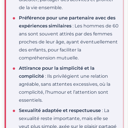
de la vie ensemble.
Préférence pour une partenaire avec des
expériences similaires
: Les hommes de 60
ans sont souvent attirés par des femmes
proches de leur âge, ayant éventuellement
des enfants, pour faciliter la
compréhension mutuelle.
Attirance pour la simplicité et la
complicité
: Ils privilégient une relation
agréable, sans attentes excessives, où la
complicité, l’humour et l’attention sont
essentiels.
Sexualité adaptée et respectueuse
: La
sexualité reste importante, mais elle se
veut plus simple, axée sur le plaisir partagé