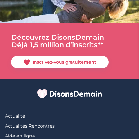
Découvrez DisonsDemain
Déjà 1,5 million d’inscrits**
Inscrivez-vous gratuitement
Actualité
Actualités Rencontres
Aide en ligne