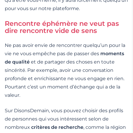
qu’à être vous-même, il y aura forcément quelqu’un
pour vous sur notre plateforme.
Rencontre éphémère ne veut pas
dire rencontre vide de sens
Ne pas avoir envie de rencontrer quelqu’un pour la
vie ne vous empêche pas de passer des
moments
de qualité
et de partager des choses en toute
sincérité. Par exemple, avoir une conversation
profonde et enrichissante ne vous engage en rien.
Pourtant c’est un moment d’échange qui a de la
valeur.
Sur DisonsDemain, vous pouvez choisir des profils
de personnes qui vous intéressent selon de
nombreux
critères de recherche
, comme la région