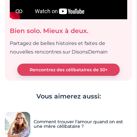
Bien solo. Mieux à deux.
Partagez de belles histoires et faites de
nouvelles rencontres sur DisonsDemain
Rencontrez des célibataires de 50+
Vous aimerez aussi:
Comment trouver l’amour quand on est
une mère célibataire ?