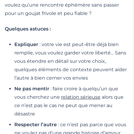
voulez qu’une rencontre éphémère sans passer
pour un goujat frivole et peu fiable ?
Quelques astuces :
Expliquer
: votre vie est peut-être déjà bien
remplie, vous voulez garder votre liberté… Sans
vous étendre en détail sur votre choix,
quelques éléments de contexte peuvent aider
l’autre à bien cerner vos envies
Ne pas mentir
: faire croire à quelqu’un que
vous cherchez une
relation sérieuse
alors que
ce n’est pas le cas ne peut que mener au
désastre
Respecter l’autre
: ce n’est pas parce que vous
ne voulez pas d’une grande histoire d’amour