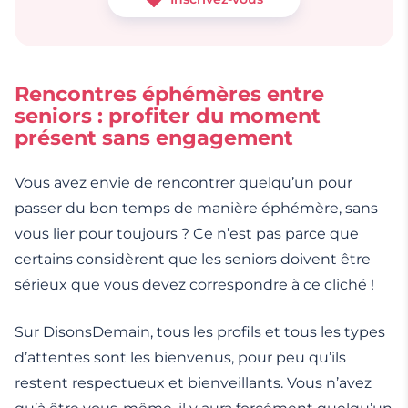
Rencontres éphémères entre
seniors : profiter du moment
présent sans engagement
Vous avez envie de rencontrer quelqu’un pour
passer du bon temps de manière éphémère, sans
vous lier pour toujours ? Ce n’est pas parce que
certains considèrent que les seniors doivent être
sérieux que vous devez correspondre à ce cliché !
Sur DisonsDemain, tous les profils et tous les types
d’attentes sont les bienvenus, pour peu qu’ils
restent respectueux et bienveillants. Vous n’avez