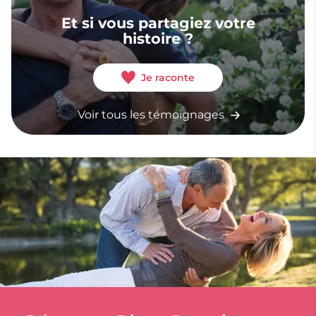
Et si vous partagiez votre
histoire ?
Je raconte
Voir tous les témoignages