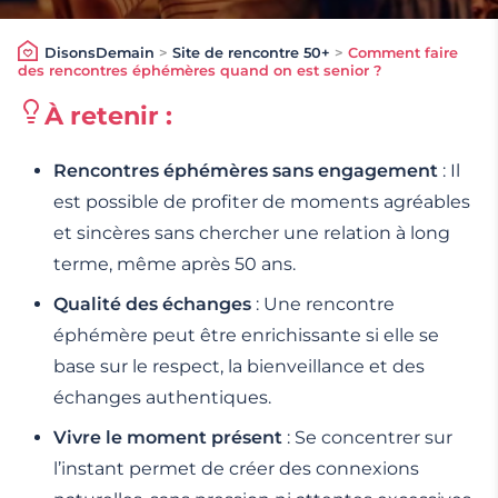
DisonsDemain
>
Site de rencontre 50+
>
Comment faire
des rencontres éphémères quand on est senior ?
À retenir :
Rencontres éphémères sans engagement
: Il
est possible de profiter de moments agréables
et sincères sans chercher une relation à long
terme, même après 50 ans.
Qualité des échanges
: Une rencontre
éphémère peut être enrichissante si elle se
base sur le respect, la bienveillance et des
échanges authentiques.
Vivre le moment présent
: Se concentrer sur
l’instant permet de créer des connexions