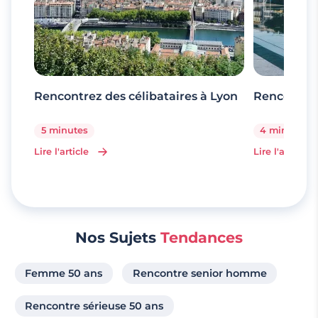
Rencontrez des célibataires à Lyon
Rencontrez
5 minutes
4 minutes
Lire l'article
Lire l'article
Nos Sujets
Tendances
Femme 50 ans
Rencontre senior homme
Rencontre sérieuse 50 ans