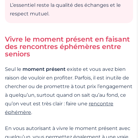
L’essentiel reste la qualité des échanges et le
respect mutuel.
Vivre le moment présent en faisant
des rencontres éphémères entre
seniors
Seul le
moment présent
existe et vous avez bien
raison de vouloir en profiter. Parfois, il est inutile de
chercher ou de promettre à tout prix l’engagement
à quelqu’un, surtout quand on sait qu’au fond, ce
qu’on veut est très clair : faire une
rencontre
éphémère
.
En vous autorisant à vivre le moment présent avec
quelqu’un, vous permettez également à une vraie