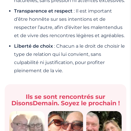
naturelles, sans pression ni attentes excessives.
Transparence et respect
: Il est important
d’être honnête sur ses intentions et de
respecter l’autre, afin d’éviter les malentendus
et de vivre des rencontres légères et agréables.
Liberté de choix
: Chacun a le droit de choisir le
type de relation qui lui convient, sans
culpabilité ni justification, pour profiter
pleinement de la vie.
Ils se sont rencontrés sur
DisonsDemain. Soyez le prochain !