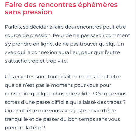
Faire des rencontres éphémères
sans pression
Parfois, se décider à faire des rencontres peut être
source de pression. Peur de ne pas savoir comment
s’y prendre en ligne, de ne pas trouver quelqu’un
avec qui la connexion aura lieu, peur que l’autre
s’attache trop et trop vite.
Ces craintes sont tout à fait normales. Peut-être
que ce n’est pas le moment pour vous pour
construire quelque chose de solide ? Ou que vous
sortez d’une passe difficile qui a laissé des traces ?
Ou peut-être que vous avez juste envie d’être
tranquille et de passer du bon temps sans vous
prendre la tête ?