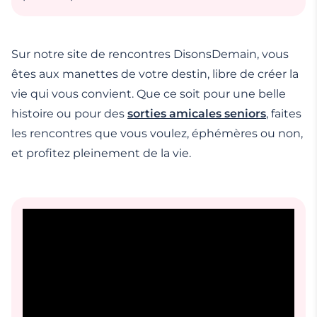
Sur notre site de rencontres DisonsDemain, vous
êtes aux manettes de votre destin, libre de créer la
vie qui vous convient. Que ce soit pour une belle
histoire ou pour des
sorties amicales seniors
, faites
les rencontres que vous voulez, éphémères ou non,
et profitez pleinement de la vie.