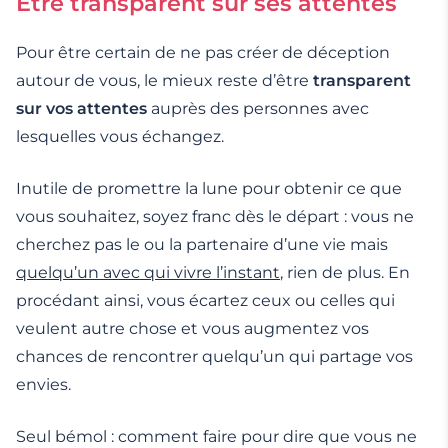
Être transparent sur ses attentes
Pour être certain de ne pas créer de déception
autour de vous, le mieux reste d’être
transparent
sur vos attentes
auprès des personnes avec
lesquelles vous échangez.
Inutile de promettre la lune pour obtenir ce que
vous souhaitez, soyez franc dès le départ : vous ne
cherchez pas le ou la partenaire d’une vie mais
quelqu’un avec qui vivre l’instant
, rien de plus. En
procédant ainsi, vous écartez ceux ou celles qui
veulent autre chose et vous augmentez vos
chances de rencontrer quelqu’un qui partage vos
envies.
Seul bémol : comment faire pour dire que vous ne