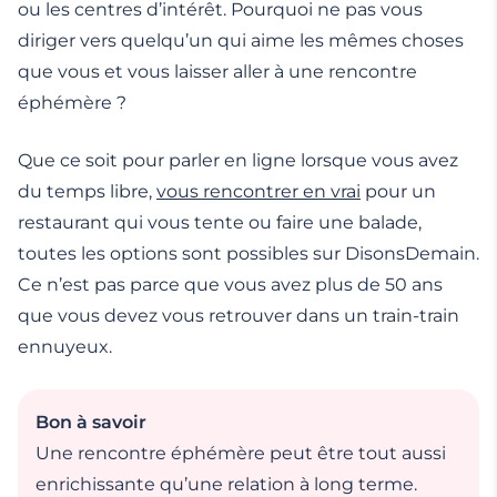
ou les centres d’intérêt. Pourquoi ne pas vous
diriger vers quelqu’un qui aime les mêmes choses
que vous et vous laisser aller à une rencontre
éphémère ?
Que ce soit pour parler en ligne lorsque vous avez
du temps libre,
vous rencontrer en vrai
pour un
restaurant qui vous tente ou faire une balade,
toutes les options sont possibles sur DisonsDemain.
Ce n’est pas parce que vous avez plus de 50 ans
que vous devez vous retrouver dans un train-train
ennuyeux.
Bon à savoir
Une rencontre éphémère peut être tout aussi
enrichissante qu’une relation à long terme.