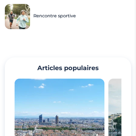
Rencontre sportive
Articles populaires