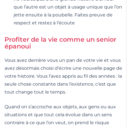
que l’autre est un objet à usage unique que l’on
jette ensuite à la poubelle. Faites preuve de
respect et restez à l’écoute
Profiter de la vie comme un senior
épanoui
Vous avez derrière vous un pan de votre vie et vous
avez désormais choisi d’écrire une nouvelle page de
votre histoire. Vous l’avez appris au fil des années : la
seule chose constante dans l’existence, c’est que
tout change tout le temps.
Quand on s’accroche aux objets, aux gens ou aux
situations et que tout cela évolue dans un sens
contraire à ce que l’on veut, on prend le risque