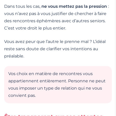
Dans tous les cas,
ne vous mettez pas la pression
:
vous n’avez pas à vous justifier de chercher à faire
des rencontres éphémères avec d’autres seniors.
C’est votre droit le plus entier.
Vous avez peur que l’autre le prenne mal ? L’idéal
reste sans doute de clarifier vos intentions au
préalable.
Vos choix en matière de rencontres vous
appartiennent entièrement. Personne ne peut
vous imposer un type de relation qui ne vous
convient pas.