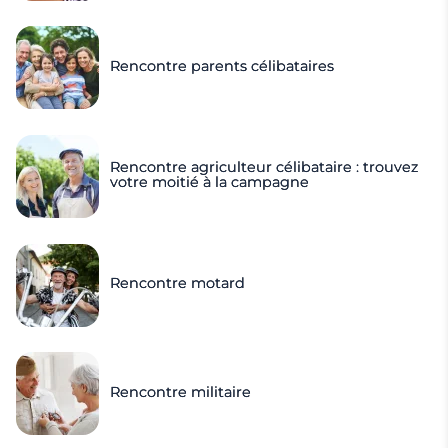
Rencontre parents célibataires
Rencontre agriculteur célibataire : trouvez
votre moitié à la campagne
Rencontre motard
Rencontre militaire