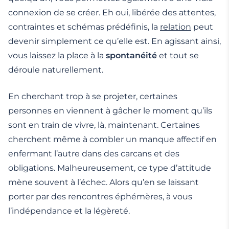
connexion de se créer. Eh oui, libérée des attentes,
contraintes et schémas prédéfinis, la
relation
peut
devenir simplement ce qu’elle est. En agissant ainsi,
vous laissez la place à la
spontanéité
et tout se
déroule naturellement.
En cherchant trop à se projeter, certaines
personnes en viennent à gâcher le moment qu’ils
sont en train de vivre, là, maintenant. Certaines
cherchent même à combler un manque affectif en
enfermant l’autre dans des carcans et des
obligations. Malheureusement, ce type d’attitude
mène souvent à l’échec. Alors qu’en se laissant
porter par des rencontres éphémères, à vous
l’indépendance et la légèreté.