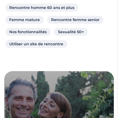
Rencontre homme 60 ans et plus
Femme mature
Rencontre femme senior
Nos fonctionnalités
Sexualité 50+
Utiliser un site de rencontre