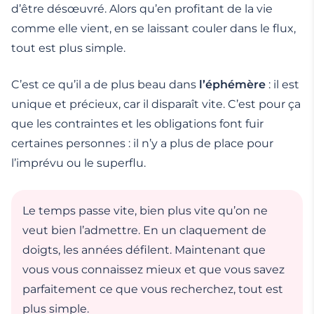
d’être désœuvré. Alors qu’en profitant de la vie
comme elle vient, en se laissant couler dans le flux,
tout est plus simple.
C’est ce qu’il a de plus beau dans
l’éphémère
: il est
unique et précieux, car il disparaît vite. C’est pour ça
que les contraintes et les obligations font fuir
certaines personnes : il n’y a plus de place pour
l’imprévu ou le superflu.
Le temps passe vite, bien plus vite qu’on ne
veut bien l’admettre. En un claquement de
doigts, les années défilent. Maintenant que
vous vous connaissez mieux et que vous savez
parfaitement ce que vous recherchez, tout est
plus simple.