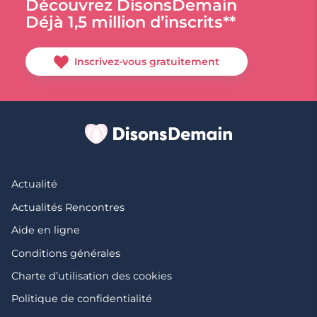
Découvrez DisonsDemain
Déjà 1,5 million d’inscrits**
Inscrivez-vous gratuitement
Actualité
Actualités Rencontres
Aide en ligne
Conditions générales
Charte d’utilisation des cookies
Politique de confidentialité